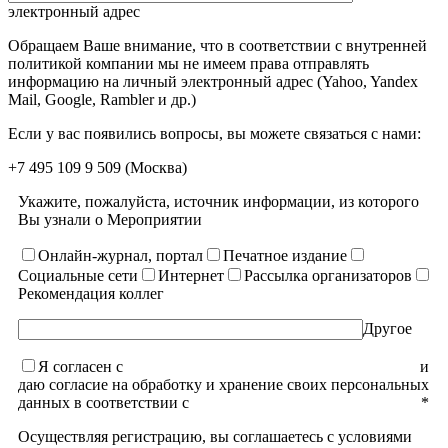
электронный адрес
Обращаем Ваше внимание, что в соответствии с внутренней
политикой компании мы не имеем права отправлять
информацию на личный электронный адрес (Yahoo, Yandex
Mail, Google, Rambler и др.)
Если у вас появились вопросы, вы можете связаться с нами:
+7 495 109 9 509
(Москва)
Укажите, пожалуйста, источник информации, из которого
Вы узнали о Мероприятии
Онлайн-журнал, портал
Печатное издание
Социальные сети
Интернет
Рассылка организаторов
Рекомендация коллег
Другое
Я согласен с
уcловиями пользовательского соглашения
и
даю согласие на обработку и хранение своих персональных
данных в соответствии с
Политикой конфиденциальности
*
Осуществляя регистрацию, вы соглашаетесь с условиями