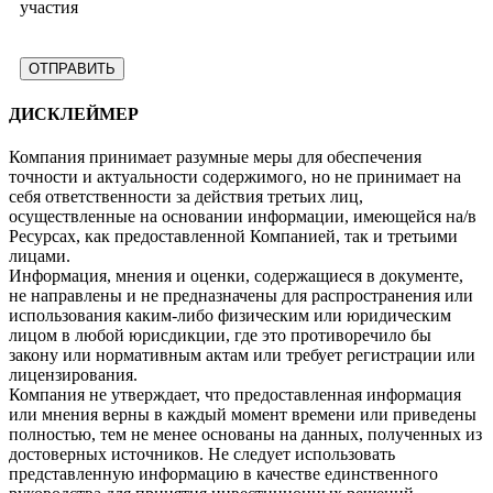
участия
ДИСКЛЕЙМЕР
Компания принимает разумные меры для обеспечения
точности и актуальности содержимого, но не принимает на
себя ответственности за действия третьих лиц,
осуществленные на основании информации, имеющейся на/в
Ресурсах, как предоставленной Компанией, так и третьими
лицами.
Информация, мнения и оценки, содержащиеся в документе,
не направлены и не предназначены для распространения или
использования каким-либо физическим или юридическим
лицом в любой юрисдикции, где это противоречило бы
закону или нормативным актам или требует регистрации или
лицензирования.
Компания не утверждает, что предоставленная информация
или мнения верны в каждый момент времени или приведены
полностью, тем не менее основаны на данных, полученных из
достоверных источников. Не следует использовать
представленную информацию в качестве единственного