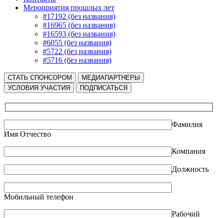
Мероприятия прошлых лет
#17192 (без названия)
#16965 (без названия)
#16593 (без названия)
#6055 (без названия)
#5722 (без названия)
#5716 (без названия)
СТАТЬ СПОНСОРОМ
МЕДИАПАРТНЕРЫ
УСЛОВИЯ УЧАСТИЯ
ПОДПИСАТЬСЯ
Фамилия
Имя Отчество
Компания
Должность
Мобильный телефон
Рабочий