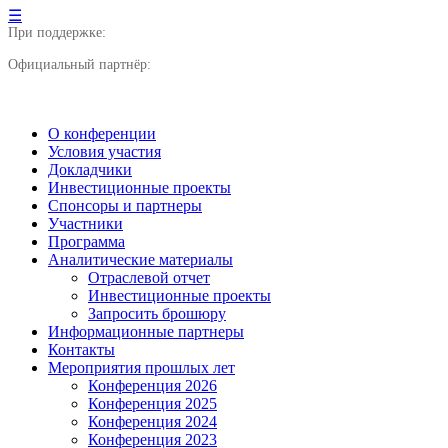
☰
При поддержке:
Официальный партнёр:
О конференции
Условия участия
Докладчики
Инвестиционные проекты
Спонсоры и партнеры
Участники
Программа
Аналитические материалы
Отраслевой отчет
Инвестиционные проекты
Запросить брошюру
Информационные партнеры
Контакты
Мероприятия прошлых лет
Конференция 2026
Конференция 2025
Конференция 2024
Конференция 2023