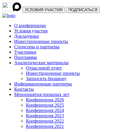
УСЛОВИЯ УЧАСТИЯ
ПОДПИСАТЬСЯ
О конференции
Условия участия
Докладчики
Инвестиционные проекты
Спонсоры и партнеры
Участники
Программа
Аналитические материалы
Отраслевой отчет
Инвестиционные проекты
Запросить брошюру
Информационные партнеры
Контакты
Мероприятия прошлых лет
Конференция 2026
Конференция 2025
Конференция 2024
Конференция 2023
Конференция 2022
Конференция 2021