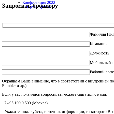
Конференция 2022
Запросить брошюру
Конференция 2021
Фамилия Имя
Компания
Должность
Мобильный т
Рабочий элек
Обращаем Ваше внимание, что в соответствии с внутренней по
Rambler и др.)
Если у вас появились вопросы, вы можете связаться с нами:
+7 495 109 9 509
(Москва)
Укажите, пожалуйста, источник информации, из которого Вы