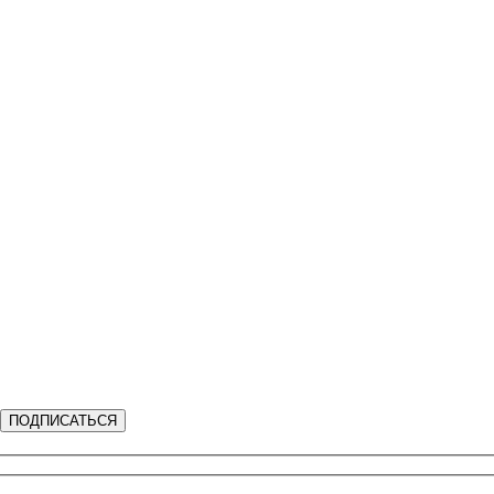
ПОДПИСАТЬСЯ