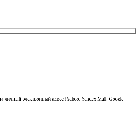
 личный электронный адрес (Yahoo, Yandex Mail, Google,