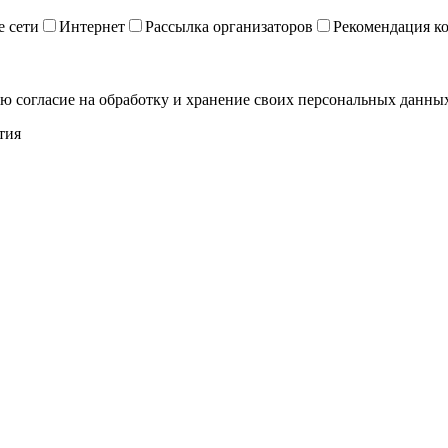
 сети
Интернет
Рассылка организаторов
Рекомендация к
ю согласие на обработку и хранение своих персональных данных
тия