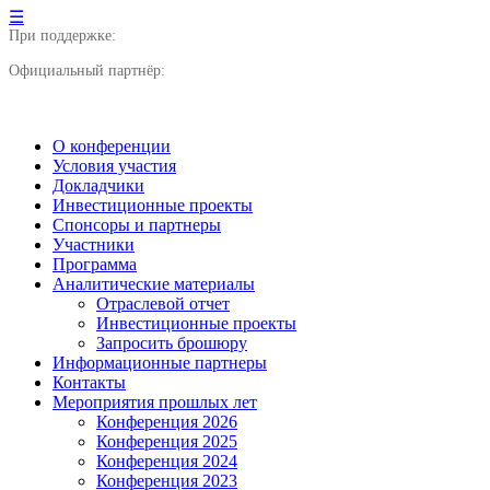
☰
При поддержке:
Официальный партнёр:
О конференции
Условия участия
Докладчики
Инвестиционные проекты
Спонсоры и партнеры
Участники
Программа
Аналитические материалы
Отраслевой отчет
Инвестиционные проекты
Запросить брошюру
Информационные партнеры
Контакты
Мероприятия прошлых лет
Конференция 2026
Конференция 2025
Конференция 2024
Конференция 2023