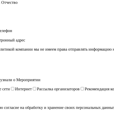
 Отчество
елефон
тронный адрес
литикой компании мы не имеем права отправлять информацию на
 узнали о Мероприятии
 сети
Интернет
Рассылка организаторов
Рекомендация к
ю согласие на обработку и хранение своих персональных данных