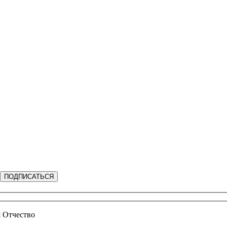
ПОДПИСАТЬСЯ
 Отчество