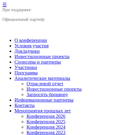
☰
При поддержке:
Официальный партнёр:
О конференции
Условия участия
Докладчики
Инвестиционные проекты
Спонсоры и партнеры
Участники
Программа
Аналитические материалы
Отраслевой отчет
Инвестиционные проекты
Запросить брошюру
Информационные партнеры
Контакты
Мероприятия прошлых лет
Конференция 2026
Конференция 2025
Конференция 2024
Конференция 2023