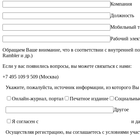
Компания
Должность
Мобильный т
Рабочий элек
Обращаем Ваше внимание, что в соответствии с внутренней по
Rambler и др.)
Если у вас появились вопросы, вы можете связаться с нами:
+7 495 109 9 509
(Москва)
Укажите, пожалуйста, источник информации, из которого Вы
Онлайн-журнал, портал
Печатное издание
Социальные
Другое
Я согласен с
уcловиями пользовательского соглашения
и да
Осуществляя регистрацию, вы соглашаетесь с условиями учас