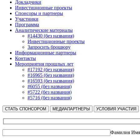
Докладчики
Инвестиционные проекты
Спонсоры и партнеры
Участники
Программа
Аналитические материалы
#14430 (без названия)
Инвестиционные проекты
Запросить брошюру
Информационные партнеры
Контакты
Мероприятия прошлых лет
#17192 (без названия)
#16965 (без названия)
#16593 (без названия)
#6055 (без названия)
#5722 (без названия)
#5716 (без названия)
СТАТЬ СПОНСОРОМ
МЕДИАПАРТНЕРЫ
УСЛОВИЯ УЧАСТИЯ
Фамилия Имя